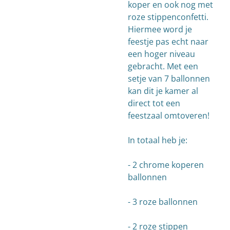
koper en ook nog met
roze stippenconfetti.
Hiermee word je
feestje pas echt naar
een hoger niveau
gebracht. Met een
setje van 7 ballonnen
kan dit je kamer al
direct tot een
feestzaal omtoveren!
In totaal heb je:
- 2 chrome koperen
ballonnen
- 3 roze ballonnen
- 2 roze stippen