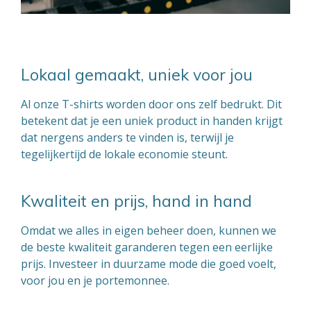
Lokaal gemaakt, uniek voor jou
Al onze T-shirts worden door ons zelf bedrukt. Dit
betekent dat je een uniek product in handen krijgt
dat nergens anders te vinden is, terwijl je
tegelijkertijd de lokale economie steunt.
Kwaliteit en prijs, hand in hand
Omdat we alles in eigen beheer doen, kunnen we
de beste kwaliteit garanderen tegen een eerlijke
prijs. Investeer in duurzame mode die goed voelt,
voor jou en je portemonnee.