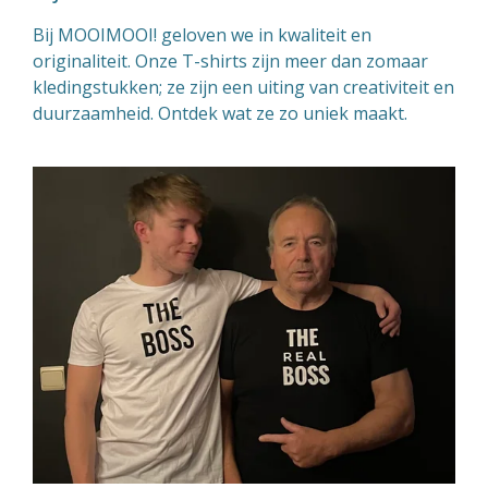
Bij MOOIMOOI! geloven we in kwaliteit en
originaliteit. Onze T-shirts zijn meer dan zomaar
kledingstukken; ze zijn een uiting van creativiteit en
duurzaamheid. Ontdek wat ze zo uniek maakt.