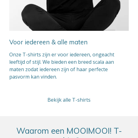
Voor iedereen & alle maten
Onze T-shirts zijn er voor iedereen, ongeacht
leeftijd of stijl. We bieden een breed scala aan
maten zodat iedereen zijn of haar perfecte
pasvorm kan vinden.
Bekijk alle T-shirts
Waarom een MOOIMOOI! T-