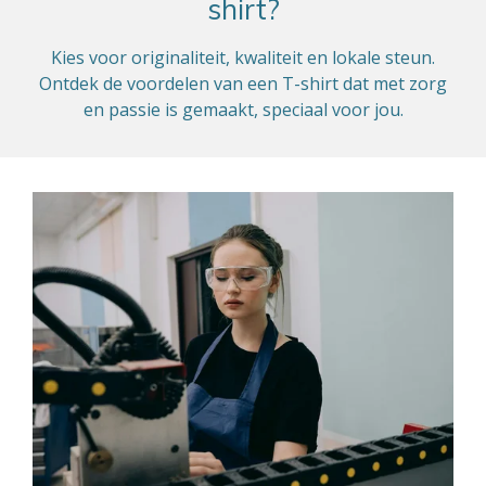
shirt?
Kies voor originaliteit, kwaliteit en lokale steun.
Ontdek de voordelen van een T-shirt dat met zorg
en passie is gemaakt, speciaal voor jou.