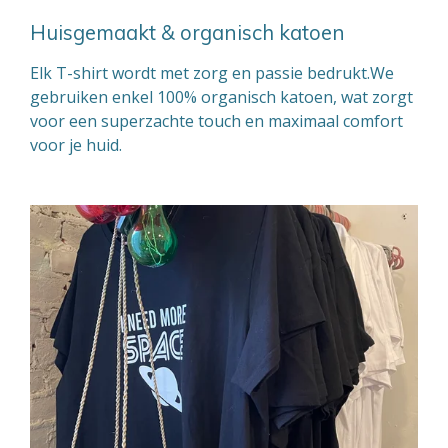
Huisgemaakt & organisch katoen
Elk T-shirt wordt met zorg en passie bedrukt.We
gebruiken enkel 100% organisch katoen, wat zorgt
voor een superzachte touch en maximaal comfort
voor je huid.