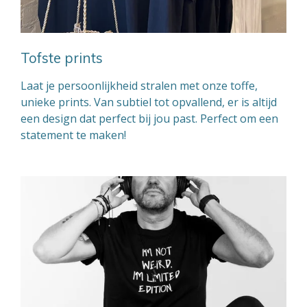
Tofste prints
Laat je persoonlijkheid stralen met onze toffe,
unieke prints. Van subtiel tot opvallend, er is altijd
een design dat perfect bij jou past. Perfect om een
statement te maken!