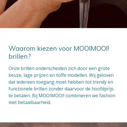
Waarom kiezen voor MOOIMOOI!
brillen?
Onze brillen onderscheiden zich door een grote
keuze, lage prijzen en toffe modellen. Wij geloven
dat iedereen toegang moet hebben tot trendy en
functionele brillen zonder daarvoor de hoofdprijs
te betalen. Bij MOOIMOOI! combineren we fashion
met betaalbaarheid.