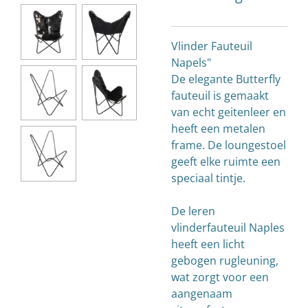
Vlinder Fauteuil
Napels"
De elegante Butterfly
fauteuil is gemaakt
van echt geitenleer en
heeft een metalen
frame. De loungestoel
geeft elke ruimte een
speciaal tintje.
De leren
vlinderfauteuil Naples
heeft een licht
gebogen rugleuning,
wat zorgt voor een
aangenaam