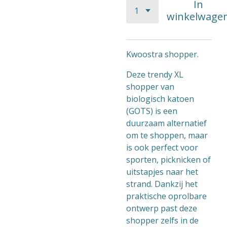
In
winkelwage
Kwoostra shopper.
Deze trendy XL
shopper van
biologisch katoen
(GOTS) is een
duurzaam alternatief
om te shoppen, maar
is ook perfect voor
sporten, picknicken of
uitstapjes naar het
strand. Dankzij het
praktische oprolbare
ontwerp past deze
shopper zelfs in de