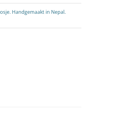
vosje. Handgemaakt in Nepal.