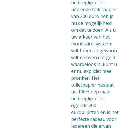
bedrieglijk echt
uitziende toiletpapier
van 200 euro heb je
nu de mogelijkheid
om dat te doen. Als u
uw afkeer van het
monetaire systeem
wilt tonen of gewoon
wilt geloven dat geld
waardeloos is, kunt u
er nu expliciet mee
pronken. Het
toiletpapier bestaat
uit 100% nep maar
bedrieglijk echt
ogende 200
eurobiljetten en is het
perfecte cadeau voor
iedereen die ervan