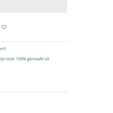
irt!
ijn voor 100% gemaakt uit