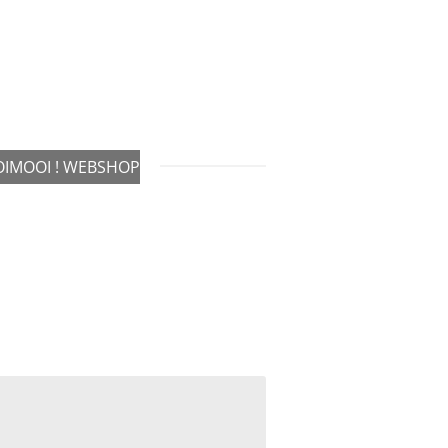
IMOOI ! WEBSHOP