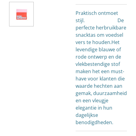
Praktisch ontmoet
stijl. De
perfecte herbruikbare
snacktas om voedsel
vers te houden.Het
levendige blauwe of
rode ontwerp en de
vlekbestendige stof
maken het een must-
have voor klanten die
waarde hechten aan
gemak, duurzaamheid
en een vleugje
elegantie in hun
dagelijkse
benodigdheden.