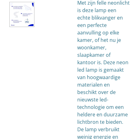
Met zijn felle neonlicht
is deze lamp een
echte blikvanger en
een perfecte
aanvulling op elke
kamer, of het nu je
woonkamer,
slaapkamer of
kantoor is. Deze neon
led lamp is gemaakt
van hoogwaardige
materialen en
beschikt over de
nieuwste led-
technologie om een
heldere en duurzame
lichtbron te bieden.
De lamp verbruikt
weinig energie en