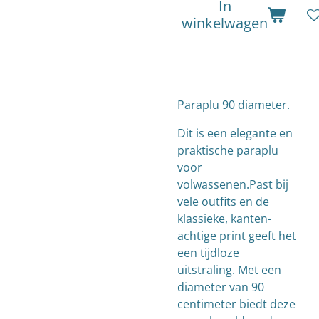
In
winkelwagen
Paraplu 90 diameter.
Dit is een elegante en
praktische paraplu
voor
volwassenen.Past bij
vele outfits en de
klassieke, kanten-
achtige print geeft het
een tijdloze
uitstraling. Met een
diameter van 90
centimeter biedt deze