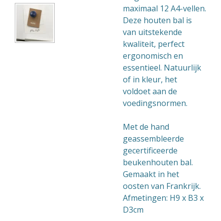
maximaal 12 A4-vellen.
Deze houten bal is
van uitstekende
kwaliteit, perfect
ergonomisch en
essentieel. Natuurlijk
of in kleur, het
voldoet aan de
voedingsnormen.
Met de hand
geassembleerde
gecertificeerde
beukenhouten bal.
Gemaakt in het
oosten van Frankrijk.
Afmetingen: H9 x B3 x
D3cm